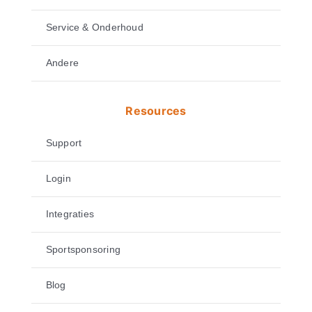
Service & Onderhoud
Andere
Resources
Support
Login
Integraties
Sportsponsoring
Blog