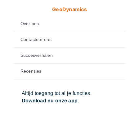
GeoDynamics
Over ons
Contacteer ons
Succesverhalen
Recensies
Altijd toegang tot al je functies.
Download nu onze app.