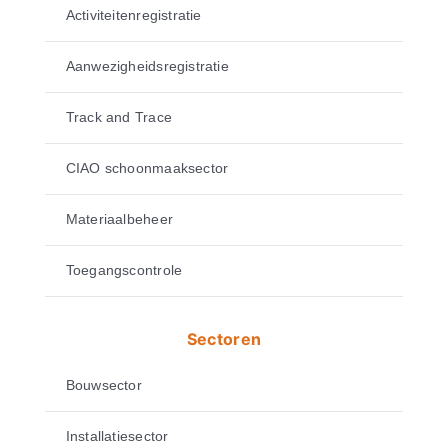
Activiteitenregistratie
Aanwezigheidsregistratie
Track and Trace
CIAO schoonmaaksector
Materiaalbeheer
Toegangscontrole
Sectoren
Bouwsector
Installatiesector