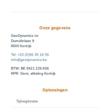
Onze gegevens
GeoDynamics nv
Dumolinlaan 9
8500 Kortrijk
Tel: +32 (0)56 35 16 36
info@geodynamics.be
BTW: BE 0421.226.656
RPR: Gent, afdeling Kortrijk
Oplossingen
Tijdregistratie