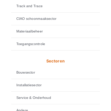
Track and Trace
CIAO schoonmaaksector
Materiaalbeheer
Toegangscontrole
Sectoren
Bouwsector
Installatiesector
Service & Onderhoud
Andere