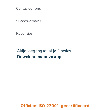
Contacteer ons
Succesverhalen
Recensies
Altijd toegang tot al je functies.
Download nu onze app.
Officieel ISO 27001-gecertificeerd