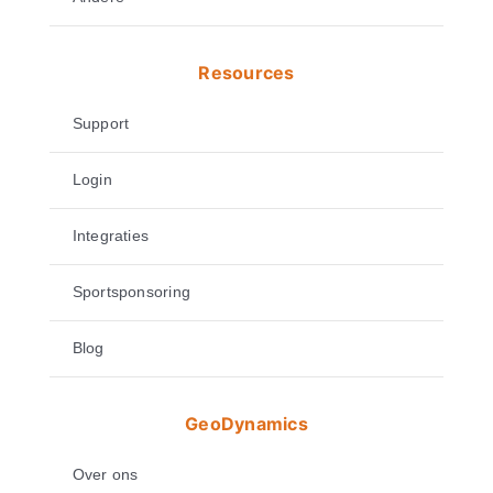
Resources
Support
Login
Integraties
Sportsponsoring
Blog
GeoDynamics
Over ons