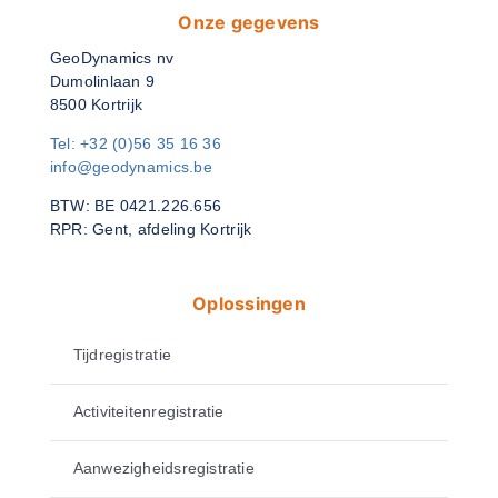
Onze gegevens
GeoDynamics nv
Dumolinlaan 9
8500 Kortrijk
Tel: +32 (0)56 35 16 36
info@geodynamics.be
BTW: BE 0421.226.656
RPR: Gent, afdeling Kortrijk
Oplossingen
Tijdregistratie
Activiteitenregistratie
Aanwezigheidsregistratie