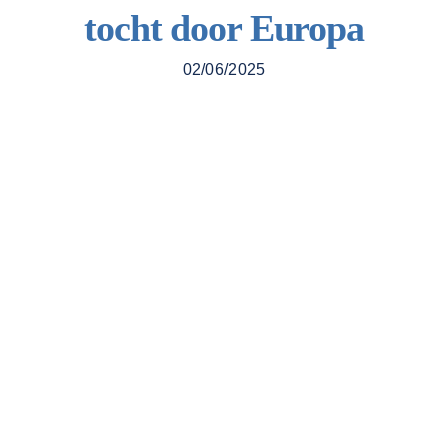
tocht door Europa
Contacteer 
02/06/2025