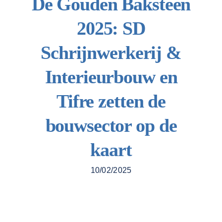
De Gouden Baksteen
2025: SD
Contacteer 
Schrijnwerkerij &
Interieurbouw en
Tifre zetten de
bouwsector op de
kaart
10/02/2025