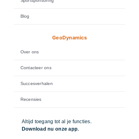
Sportsponsoring
Blog
GeoDynamics
Over ons
Contacteer ons
Succesverhalen
Recensies
Altijd toegang tot al je functies.
Download nu onze app.