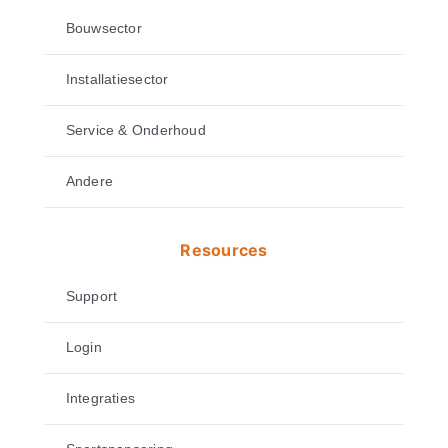
Bouwsector
Installatiesector
Service & Onderhoud
Andere
Resources
Support
Login
Integraties