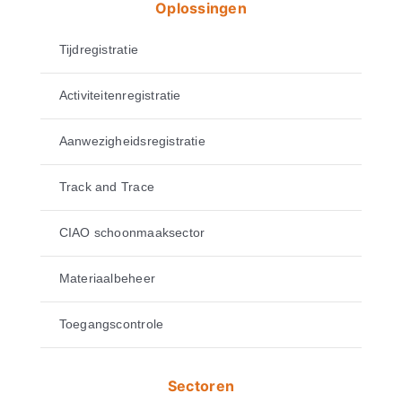
Oplossingen
Tijdregistratie
Activiteitenregistratie
Aanwezigheidsregistratie
Track and Trace
CIAO schoonmaaksector
Materiaalbeheer
Toegangscontrole
Sectoren