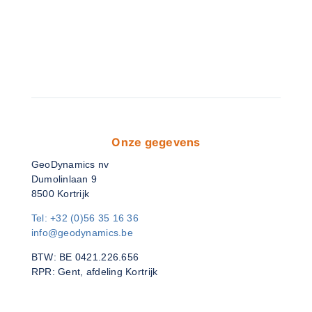
Onze gegevens
GeoDynamics nv
Dumolinlaan 9
8500 Kortrijk
Tel: +32 (0)56 35 16 36
info@geodynamics.be
BTW: BE 0421.226.656
RPR: Gent, afdeling Kortrijk