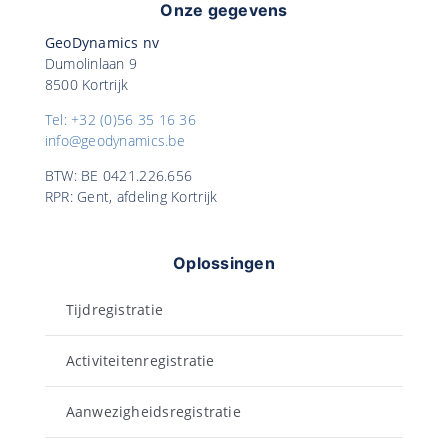
Onze gegevens
GeoDynamics nv
Dumolinlaan 9
8500 Kortrijk
Tel: +32 (0)56 35 16 36
info@geodynamics.be
BTW: BE 0421.226.656
RPR: Gent, afdeling Kortrijk
Oplossingen
Tijdregistratie
Activiteitenregistratie
Aanwezigheidsregistratie