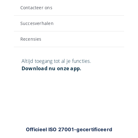
Contacteer ons
Succesverhalen
Recensies
Altijd toegang tot al je functies.
Download nu onze app.
Officieel ISO 27001-gecertificeerd