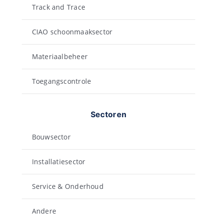
Track and Trace
CIAO schoonmaaksector
Materiaalbeheer
Toegangscontrole
Sectoren
Bouwsector
Installatiesector
Service & Onderhoud
Andere