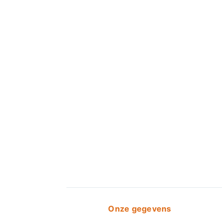
Onze gegevens