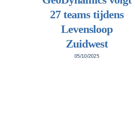
27 teams tijdens
Levensloop
Zuidwest
05/10/2025