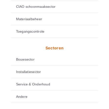
CIAO schoonmaaksector
Materiaalbeheer
Toegangscontrole
Sectoren
Bouwsector
Installatiesector
Service & Onderhoud
Andere