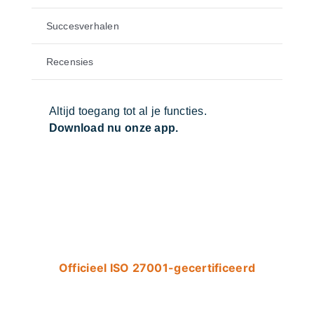
Succesverhalen
Recensies
Altijd toegang tot al je functies.
Download nu onze app.
Officieel ISO 27001-gecertificeerd