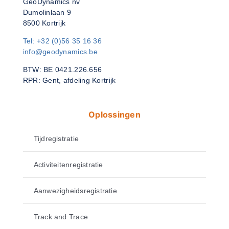
GeoDynamics nv
Dumolinlaan 9
8500 Kortrijk
Tel: +32 (0)56 35 16 36
info@geodynamics.be
BTW: BE 0421.226.656
RPR: Gent, afdeling Kortrijk
Oplossingen
Tijdregistratie
Activiteitenregistratie
Aanwezigheidsregistratie
Track and Trace