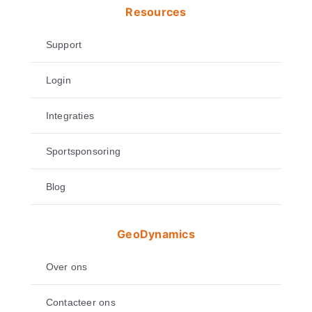
Resources
Support
Login
Integraties
Sportsponsoring
Blog
GeoDynamics
Over ons
Contacteer ons